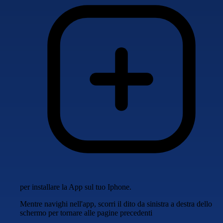
per installare la App sul tuo Iphone.
Mentre navighi nell'app, scorri il dito da sinistra a destra dello
schermo per tornare alle pagine precedenti