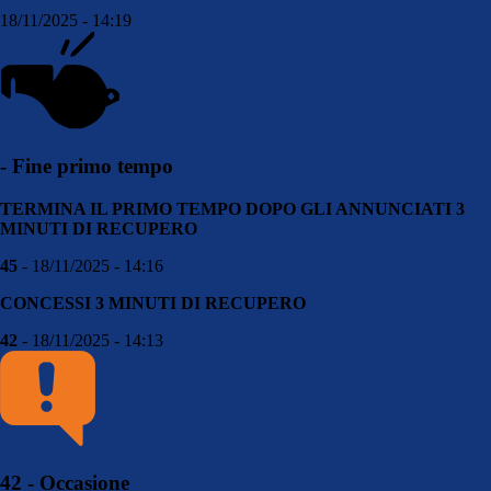
18/11/2025 - 14:19
- Fine primo tempo
TERMINA IL PRIMO TEMPO DOPO GLI ANNUNCIATI 3
MINUTI DI RECUPERO
45
- 18/11/2025 - 14:16
CONCESSI 3 MINUTI DI RECUPERO
42
- 18/11/2025 - 14:13
42 - Occasione