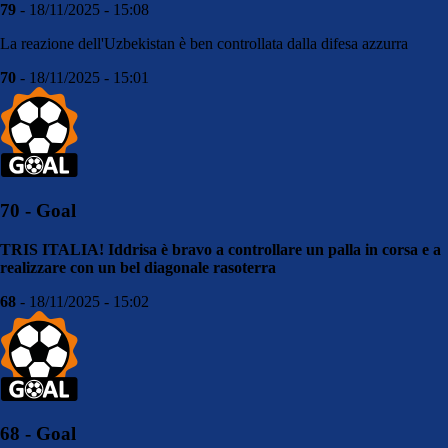
79
- 18/11/2025 - 15:08
La reazione dell'Uzbekistan è ben controllata dalla difesa azzurra
70
- 18/11/2025 - 15:01
70 - Goal
TRIS ITALIA! Iddrisa è bravo a controllare un palla in corsa e a
realizzare con un bel diagonale rasoterra
68
- 18/11/2025 - 15:02
68 - Goal