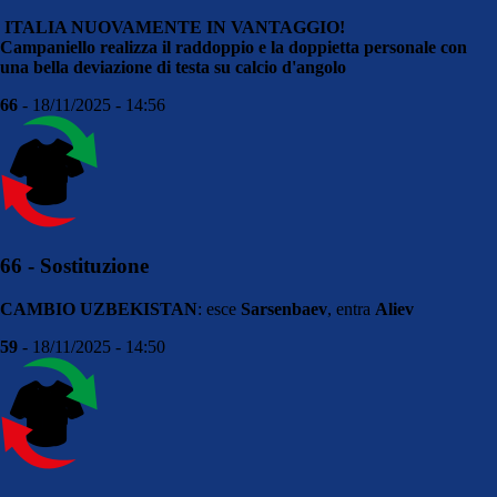
ITALIA NUOVAMENTE IN VANTAGGIO!
Campaniello realizza il raddoppio e la doppietta personale con
una bella deviazione di testa su calcio d'angolo
66
- 18/11/2025 - 14:56
66 - Sostituzione
CAMBIO UZBEKISTAN
: esce
Sarsenbaev
, entra
Aliev
59
- 18/11/2025 - 14:50