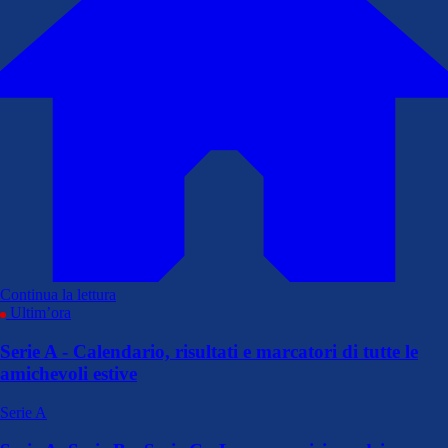
Continua la lettura
Ultim’ora
Serie A - Calendario, risultati e marcatori di tutte le
amichevoli estive
Serie A