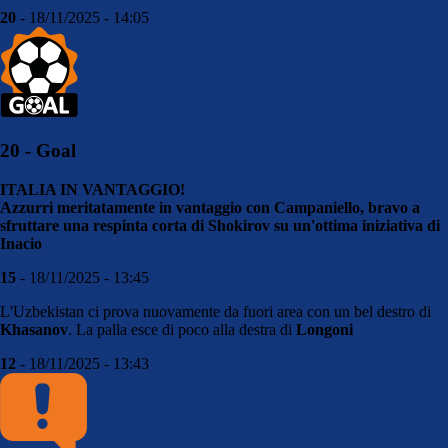
20
- 18/11/2025 - 14:05
20 - Goal
ITALIA IN VANTAGGIO!
Azzurri meritatamente in vantaggio con Campaniello, bravo a
sfruttare una respinta corta di Shokirov su un'ottima iniziativa di
Inacio
15
- 18/11/2025 - 13:45
L'Uzbekistan ci prova nuovamente da fuori area con un bel destro di
Khasanov
. La palla esce di poco alla destra di
Longoni
12
- 18/11/2025 - 13:43