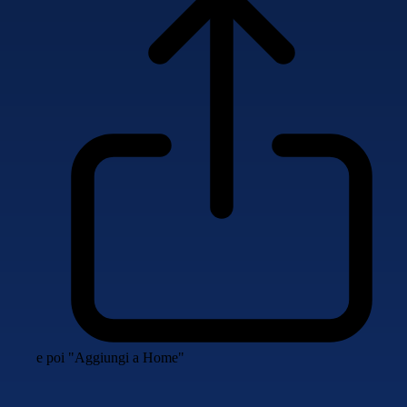
e poi "Aggiungi a Home"