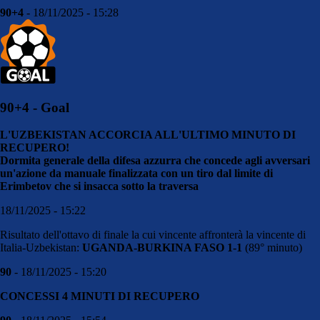
90+4
- 18/11/2025 - 15:28
90+4 - Goal
L'UZBEKISTAN ACCORCIA ALL'ULTIMO MINUTO DI
RECUPERO!
Dormita generale della difesa azzurra che concede agli avversari
un'azione da manuale finalizzata con un tiro dal limite di
Erimbetov che si insacca sotto la traversa
18/11/2025 - 15:22
Risultato dell'ottavo di finale la cui vincente affronterà la vincente di
Italia-Uzbekistan:
UGANDA-BURKINA FASO 1-1
(89° minuto)
90
- 18/11/2025 - 15:20
CONCESSI 4 MINUTI DI RECUPERO