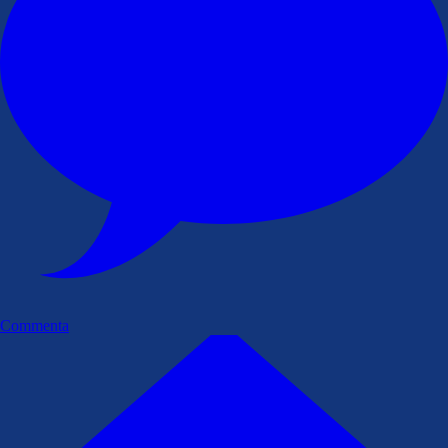
Commenta