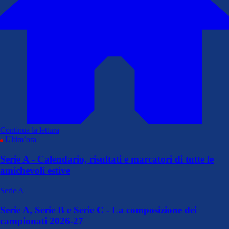
Continua la lettura
Ultim’ora
Serie A - Calendario, risultati e marcatori di tutte le
amichevoli estive
Serie A
Serie A, Serie B e Serie C - La composizione dei
campionati 2026-27