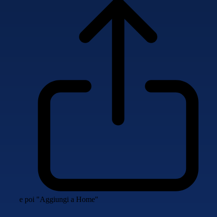
e poi "Aggiungi a Home"