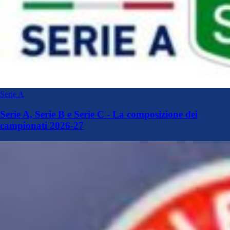
Serie A
Serie A, Serie B e Serie C - La composizione dei
campionati 2026-27