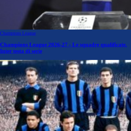
Champions League
Champions League 2026-27 - Le squadre qualificate.
Inter testa di serie