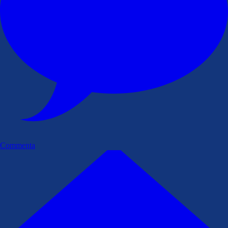
Commenta