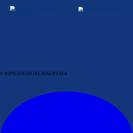
© RIPRODUZIONE RISERVATA