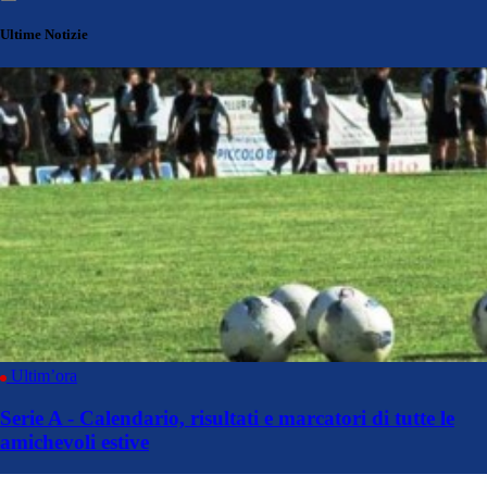
Ultime Notizie
Ultim’ora
Serie A - Calendario, risultati e marcatori di tutte le
amichevoli estive