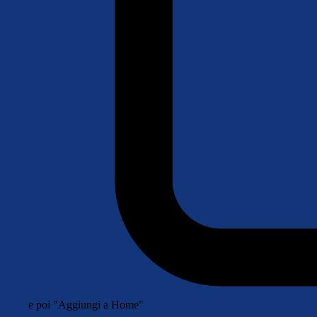
e poi "Aggiungi a Home"