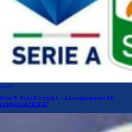
Serie A
Serie A, Serie B e Serie C - La composizione dei
campionati 2026-27