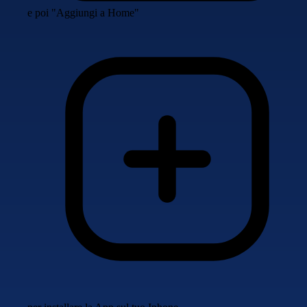
e poi "Aggiungi a Home"