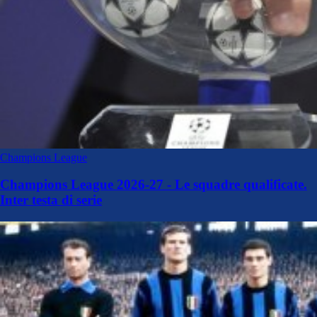
Champions League
Champions League 2026-27 - Le squadre qualificate.
Inter testa di serie