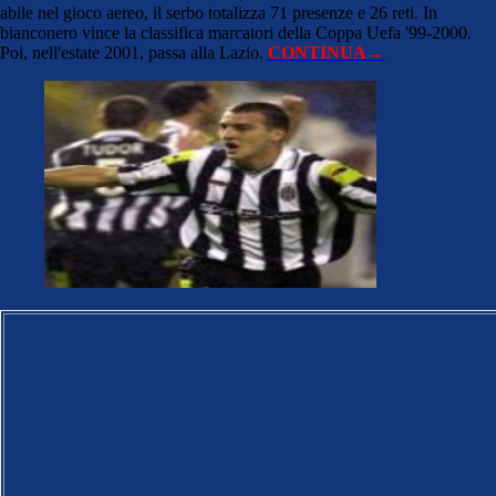
abile nel gioco aereo, il serbo totalizza 71 presenze e 26 reti. In
bianconero vince la classifica marcatori della Coppa Uefa '99-2000.
Poi, nell'estate 2001, passa alla Lazio.
CONTINUA
→