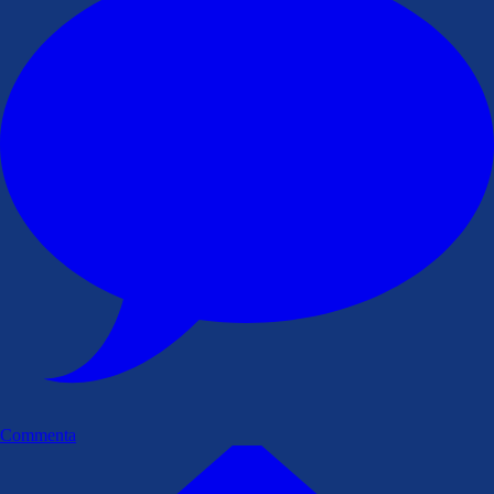
Commenta