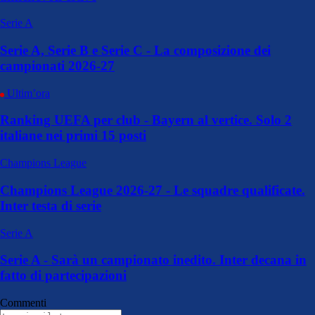
Serie A
Serie A, Serie B e Serie C - La composizione dei
campionati 2026-27
Ultim’ora
Ranking UEFA per club - Bayern al vertice. Solo 2
italiane nei primi 15 posti
Champions League
Champions League 2026-27 - Le squadre qualificate.
Inter testa di serie
Serie A
Serie A - Sarà un campionato inedito. Inter decana in
fatto di partecipazioni
Commenti