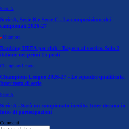
Serie A
Serie A, Serie B e Serie C - La composizione dei
campionati 2026-27
Ultim’ora
Ranking UEFA per club - Bayern al vertice. Solo 2
italiane nei primi 15 posti
Champions League
Champions League 2026-27 - Le squadre qualificate.
Inter testa di serie
Serie A
Serie A - Sarà un campionato inedito. Inter decana in
fatto di partecipazioni
Commenti