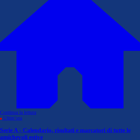
Continua la lettura
Ultim’ora
Serie A - Calendario, risultati e marcatori di tutte le
amichevoli estive