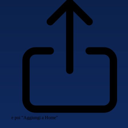
e poi "Aggiungi a Home"