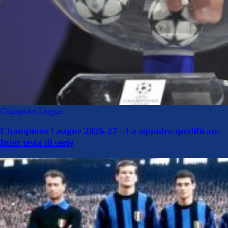
Champions League
Champions League 2026-27 - Le squadre qualificate.
Inter testa di serie