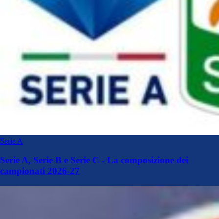
Serie A
Serie A, Serie B e Serie C - La composizione dei
campionati 2026-27