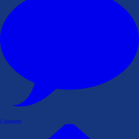
Commenta