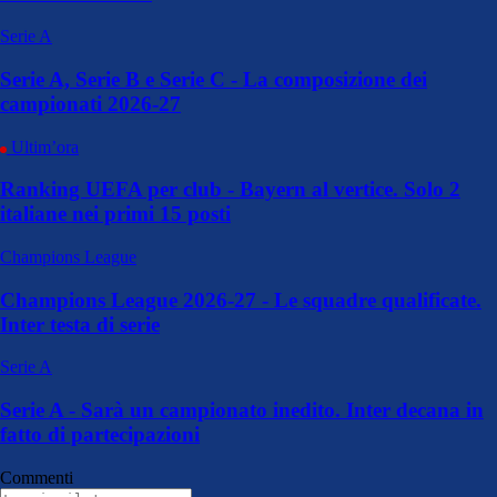
Serie A
Serie A, Serie B e Serie C - La composizione dei
campionati 2026-27
Ultim’ora
Ranking UEFA per club - Bayern al vertice. Solo 2
italiane nei primi 15 posti
Champions League
Champions League 2026-27 - Le squadre qualificate.
Inter testa di serie
Serie A
Serie A - Sarà un campionato inedito. Inter decana in
fatto di partecipazioni
Commenti