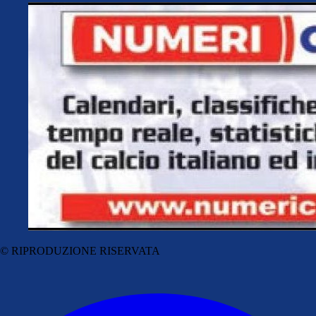
© RIPRODUZIONE RISERVATA