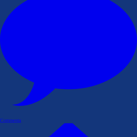
Commenta