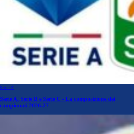
Serie A
Serie A, Serie B e Serie C - La composizione dei
campionati 2026-27