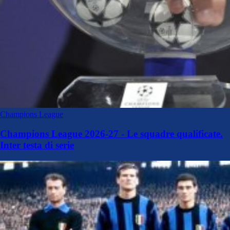
Champions League
Champions League 2026-27 - Le squadre qualificate.
Inter testa di serie