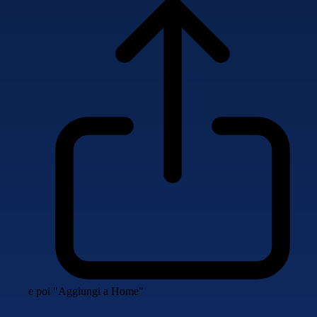
e poi "Aggiungi a Home"