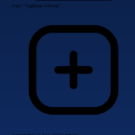
e poi "Aggiungi a Home"