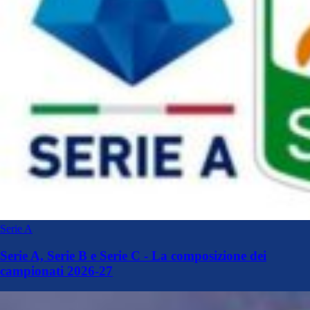
Serie A
Serie A, Serie B e Serie C - La composizione dei
campionati 2026-27