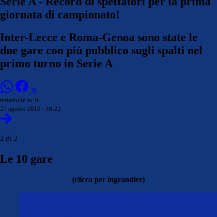
Serie A - Record di spettatori per la prima
giornata di campionato!
Inter-Lecce e Roma-Genoa sono state le
due gare con più pubblico sugli spalti nel
primo turno in Serie A
redazione nc.it
27 agosto 2019 - 16:22
2 di 2
Le 10 gare
(clicca per ingrandire)