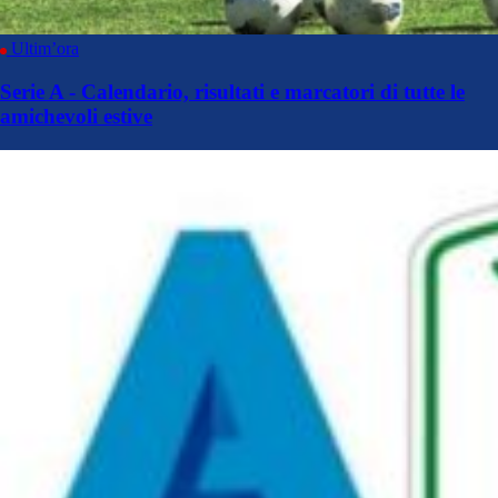
Ultim’ora
Serie A - Calendario, risultati e marcatori di tutte le
amichevoli estive