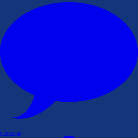
Commenta