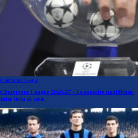
Champions League
Champions League 2026-27 - Le squadre qualificate.
Inter testa di serie