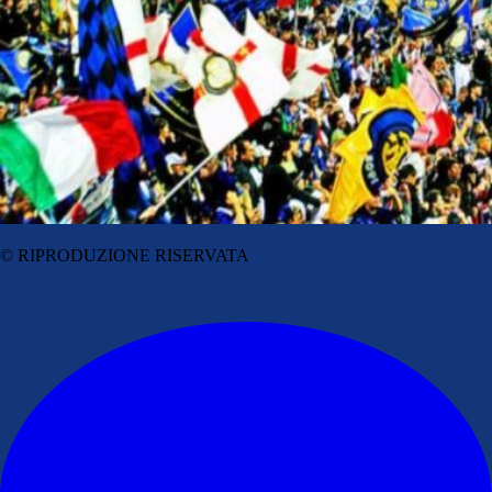
© RIPRODUZIONE RISERVATA