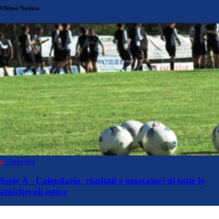
Ultime Notizie
Ultim’ora
Serie A - Calendario, risultati e marcatori di tutte le
amichevoli estive