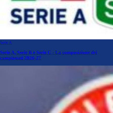
Serie A
Serie A, Serie B e Serie C - La composizione dei
campionati 2026-27