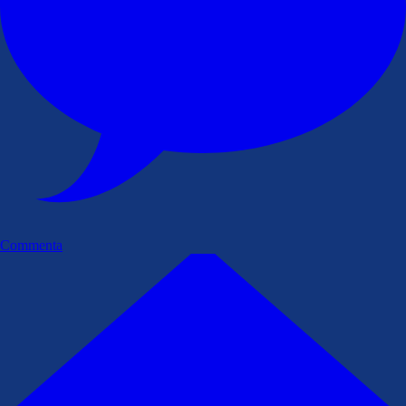
Commenta