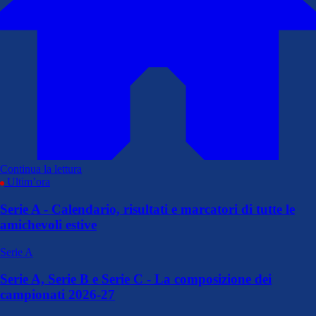
Continua la lettura
Ultim’ora
Serie A - Calendario, risultati e marcatori di tutte le
amichevoli estive
Serie A
Serie A, Serie B e Serie C - La composizione dei
campionati 2026-27