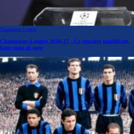
Champions League
Champions League 2026-27 - Le squadre qualificate.
Inter testa di serie