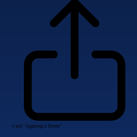
e poi "Aggiungi a Home"