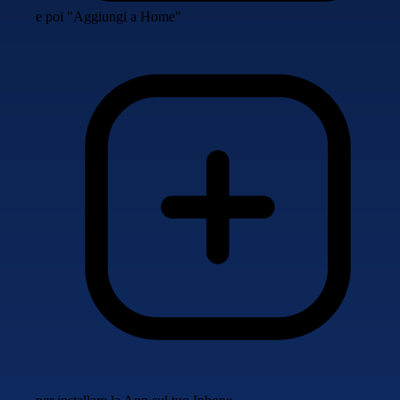
e poi "Aggiungi a Home"