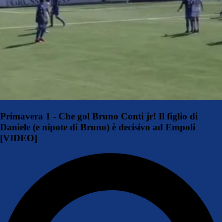
Primavera 1 - Che gol Bruno Conti jr! Il figlio di
Daniele (e nipote di Bruno) è decisivo ad Empoli
[VIDEO]