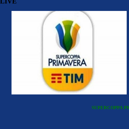
LIVE
SUPERCOPPA PR