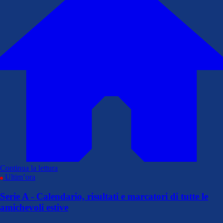
Continua la lettura
Ultim’ora
Serie A - Calendario, risultati e marcatori di tutte le
amichevoli estive