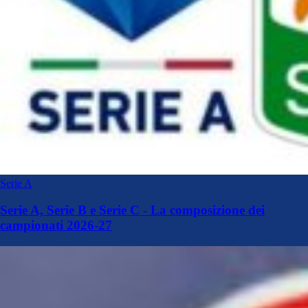
Serie A
Serie A, Serie B e Serie C - La composizione dei
campionati 2026-27