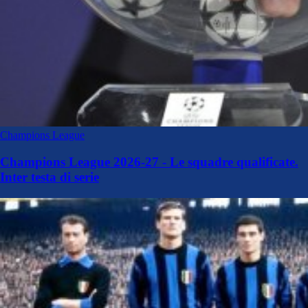
Champions League
Champions League 2026-27 - Le squadre qualificate.
Inter testa di serie