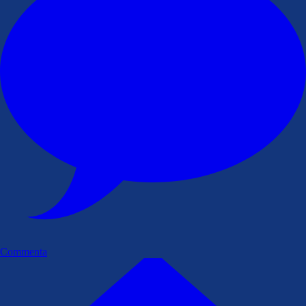
Commenta