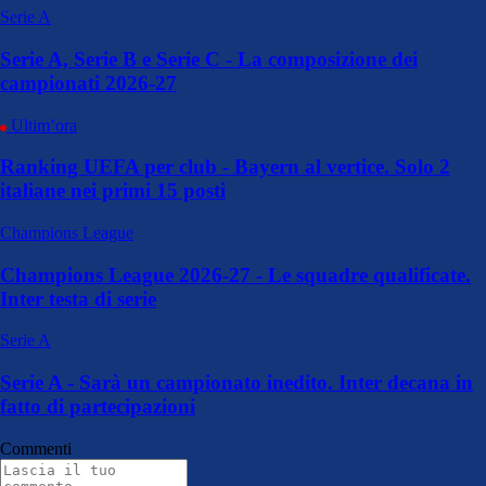
Serie A
Serie A, Serie B e Serie C - La composizione dei
campionati 2026-27
Ultim’ora
Ranking UEFA per club - Bayern al vertice. Solo 2
italiane nei primi 15 posti
Champions League
Champions League 2026-27 - Le squadre qualificate.
Inter testa di serie
Serie A
Serie A - Sarà un campionato inedito. Inter decana in
fatto di partecipazioni
Commenti