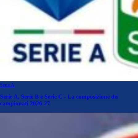
Serie A
Serie A, Serie B e Serie C - La composizione dei
campionati 2026-27