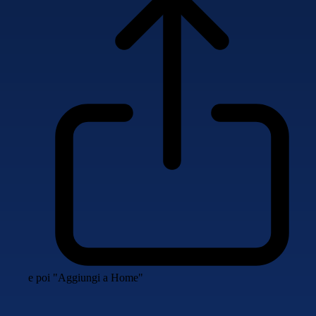
e poi "Aggiungi a Home"