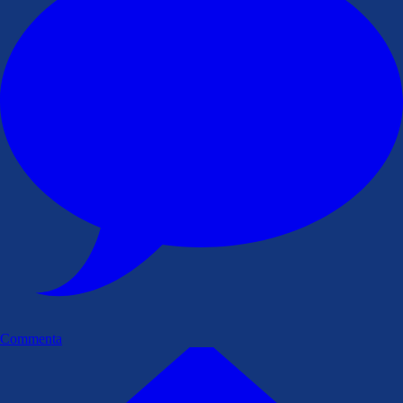
Commenta