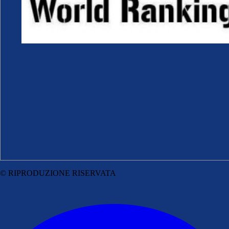
© RIPRODUZIONE RISERVATA