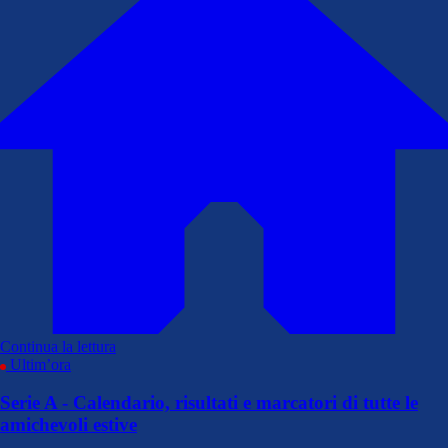
Continua la lettura
Ultim’ora
Serie A - Calendario, risultati e marcatori di tutte le
amichevoli estive