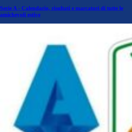
Serie A - Calendario, risultati e marcatori di tutte le
amichevoli estive