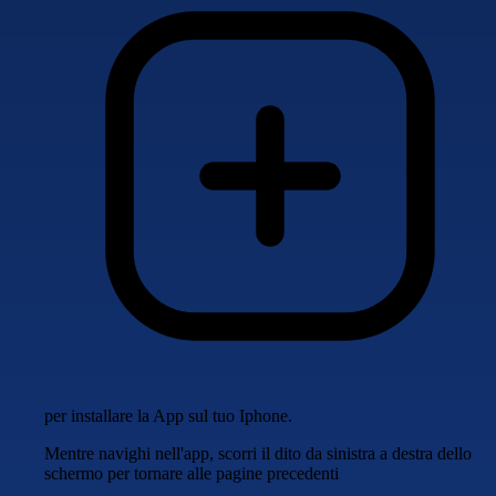
per installare la App sul tuo Iphone.
Mentre navighi nell'app, scorri il dito da sinistra a destra dello
schermo per tornare alle pagine precedenti