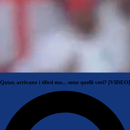
Qatar, arrivano i tifosi ma... sono quelli veri? [VIDEO]