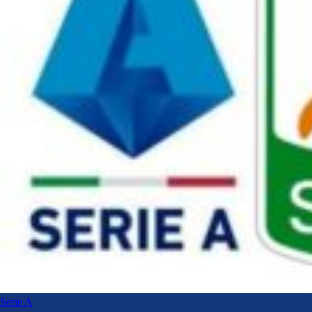
Serie A