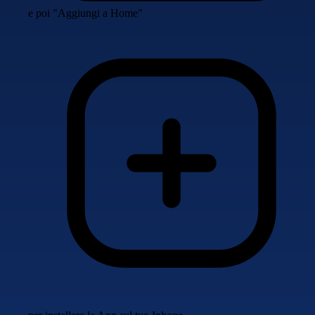
e poi "Aggiungi a Home"