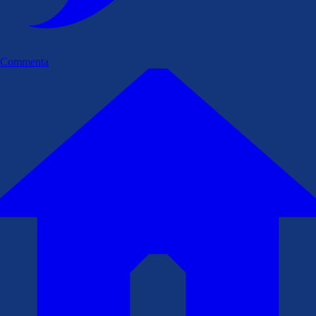
Commenta