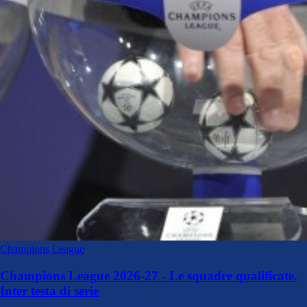
Champions League
Champions League 2026-27 - Le squadre qualificate.
Inter testa di serie