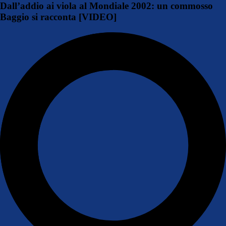
Dall’addio ai viola al Mondiale 2002: un commosso
Baggio si racconta [VIDEO]