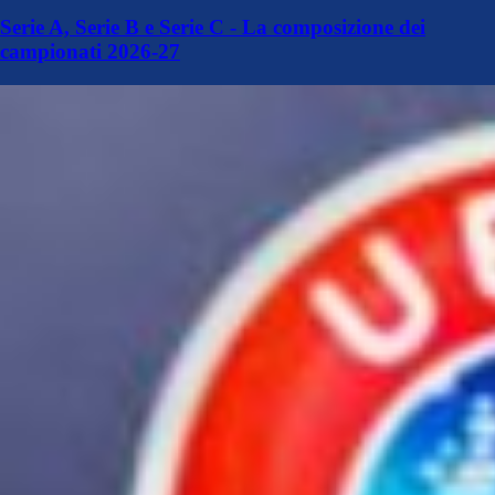
Serie A, Serie B e Serie C - La composizione dei
campionati 2026-27