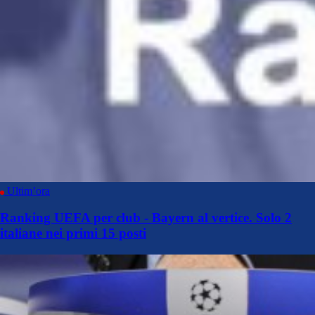
Ultim’ora
Ranking UEFA per club - Bayern al vertice. Solo 2
italiane nei primi 15 posti