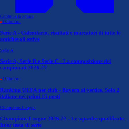
Continua la lettura
Ultim’ora
Serie A - Calendario, risultati e marcatori di tutte le
amichevoli estive
Serie A
Serie A, Serie B e Serie C - La composizione dei
campionati 2026-27
Ultim’ora
Ranking UEFA per club - Bayern al vertice. Solo 2
italiane nei primi 15 posti
Champions League
Champions League 2026-27 - Le squadre qualificate.
Inter testa di serie