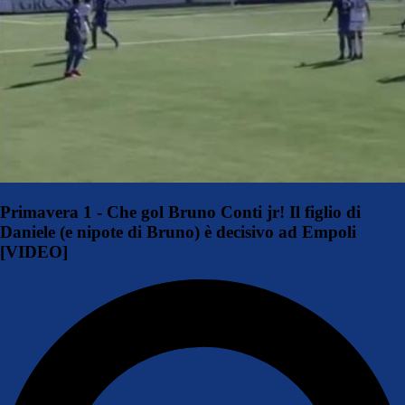
Primavera 1 - Che gol Bruno Conti jr! Il figlio di
Daniele (e nipote di Bruno) è decisivo ad Empoli
[VIDEO]