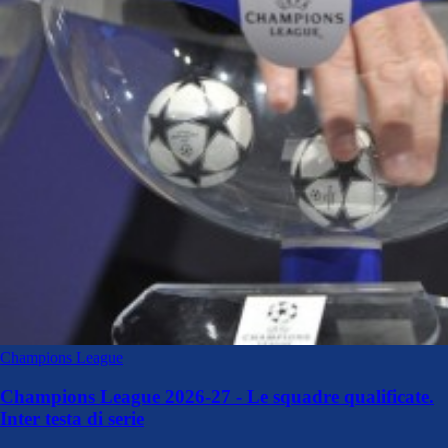
Champions League
Champions League 2026-27 - Le squadre qualificate.
Inter testa di serie