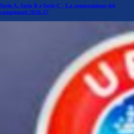
Serie A, Serie B e Serie C - La composizione dei
campionati 2026-27