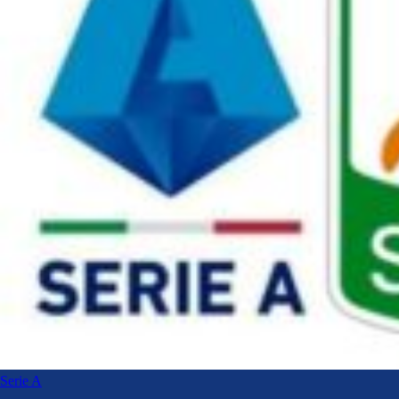
Serie A