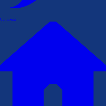
Commenta