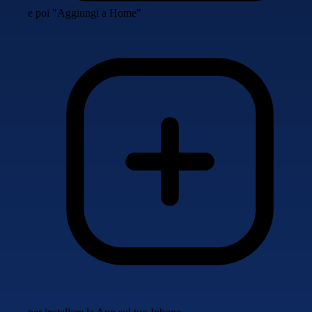
e poi "Aggiungi a Home"