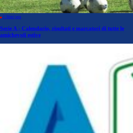
Ultim’ora
Serie A - Calendario, risultati e marcatori di tutte le
amichevoli estive