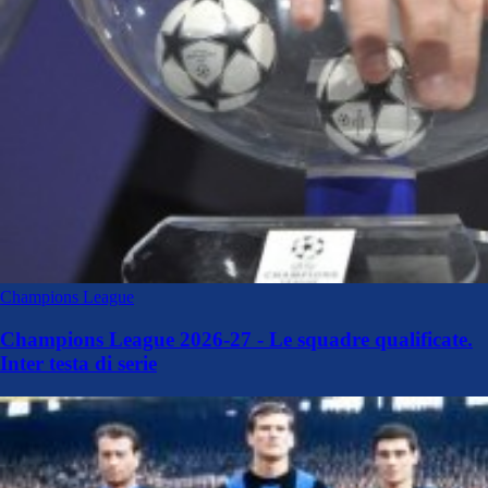
Champions League
Champions League 2026-27 - Le squadre qualificate.
Inter testa di serie