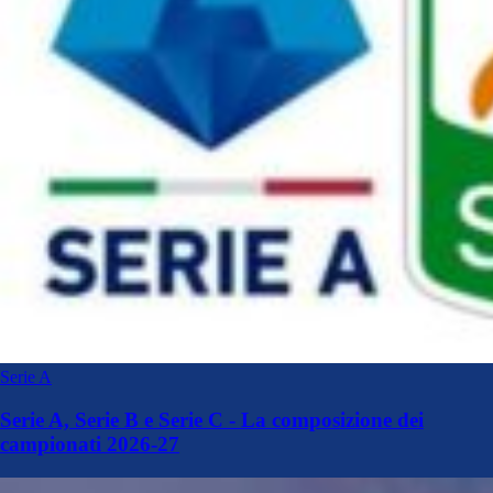
Serie A
Serie A, Serie B e Serie C - La composizione dei
campionati 2026-27