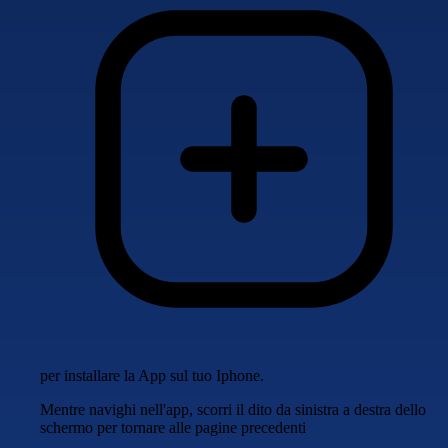
per installare la App sul tuo Iphone.
Mentre navighi nell'app, scorri il dito da sinistra a destra dello
schermo per tornare alle pagine precedenti