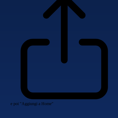
e poi "Aggiungi a Home"