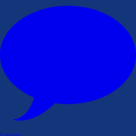
Commenta