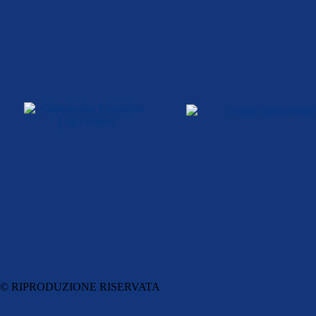
© RIPRODUZIONE RISERVATA