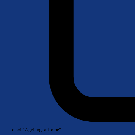
e poi "Aggiungi a Home"