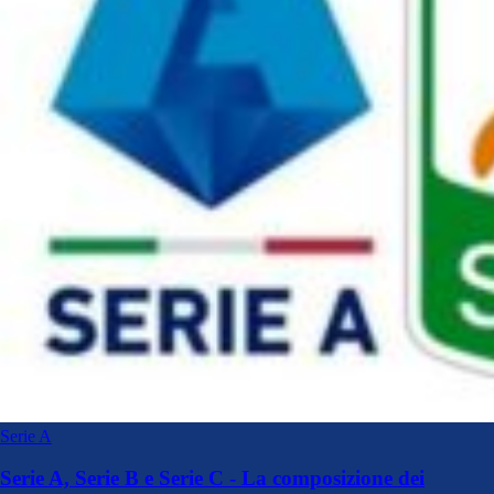
Serie A
Serie A, Serie B e Serie C - La composizione dei