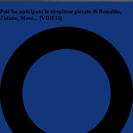
Pelé ha anticipato le strepitose giocate di Ronaldo,
Zidane, Messi... [VIDEO]