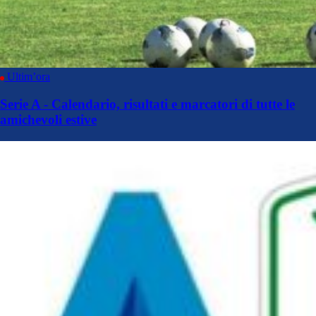
Ultim’ora
Serie A - Calendario, risultati e marcatori di tutte le
amichevoli estive