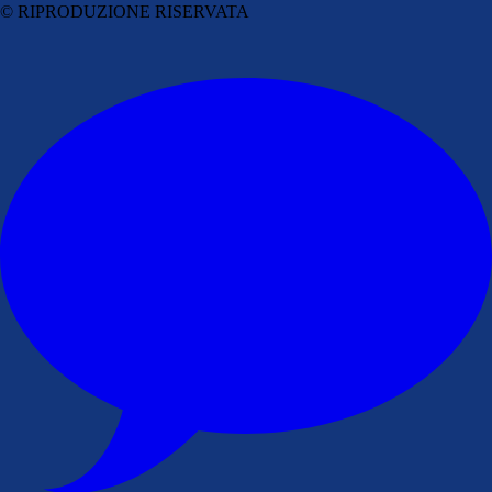
© RIPRODUZIONE RISERVATA