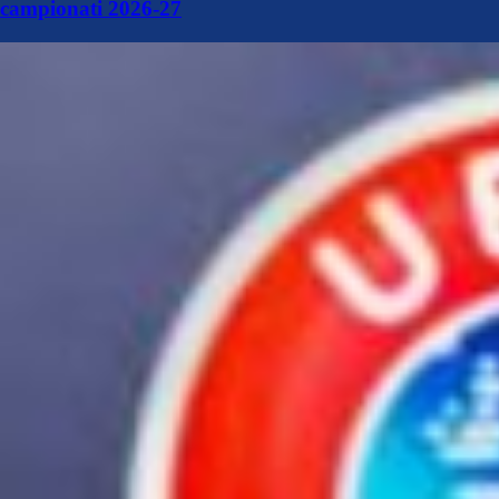
campionati 2026-27