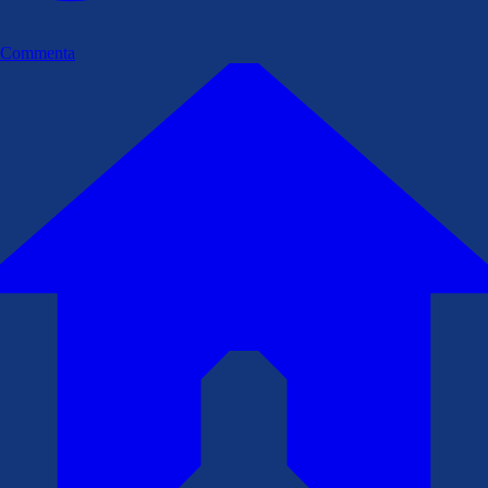
Commenta