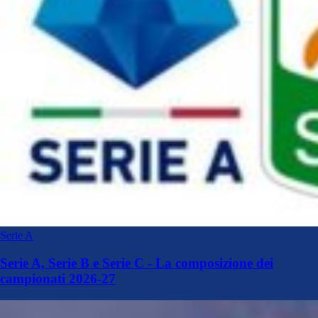
Serie A
Serie A, Serie B e Serie C - La composizione dei
campionati 2026-27