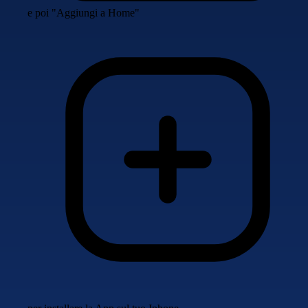
e poi "Aggiungi a Home"