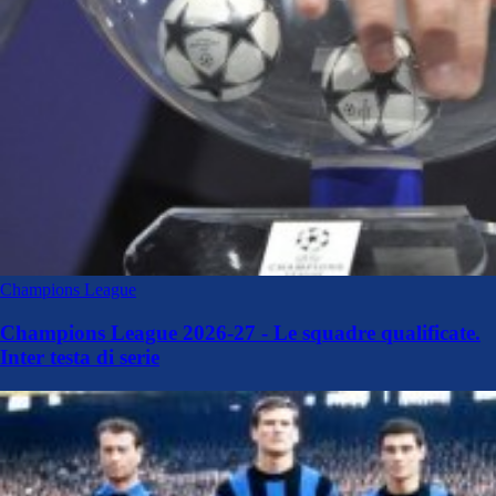
Champions League
Champions League 2026-27 - Le squadre qualificate.
Inter testa di serie