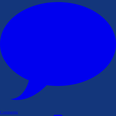
Commenta