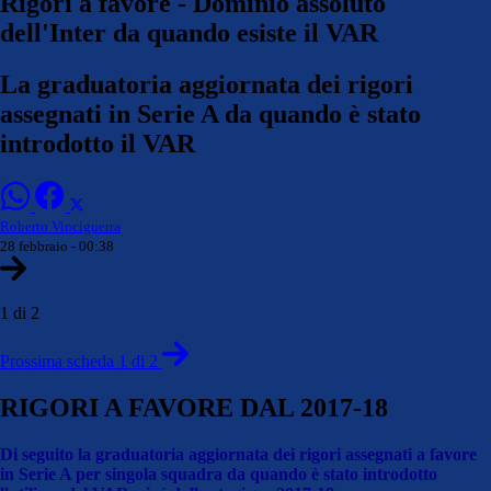
Rigori a favore - Dominio assoluto
dell'Inter da quando esiste il VAR
La graduatoria aggiornata dei rigori
assegnati in Serie A da quando è stato
introdotto il VAR
Roberto Vinciguerra
28 febbraio - 00:38
1 di 2
Prossima scheda 1 di 2
RIGORI A FAVORE DAL 2017-18
Di seguito la graduatoria aggiornata dei rigori assegnati a favore
in Serie A per singola squadra da quando è stato introdotto