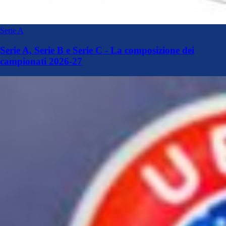
Serie A
Serie A, Serie B e Serie C - La composizione dei
campionati 2026-27