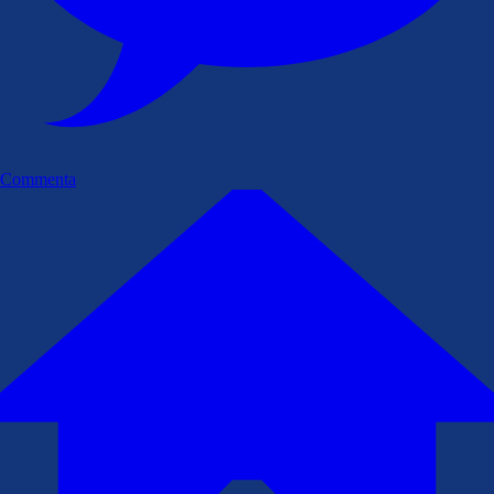
Commenta