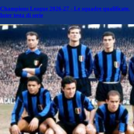
Champions League 2026-27 - Le squadre qualificate.
Inter testa di serie