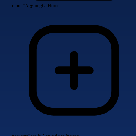
e poi "Aggiungi a Home"