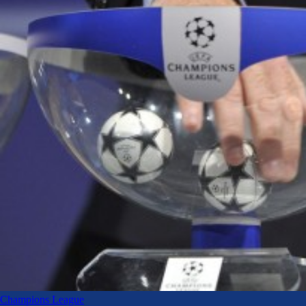
Champions League