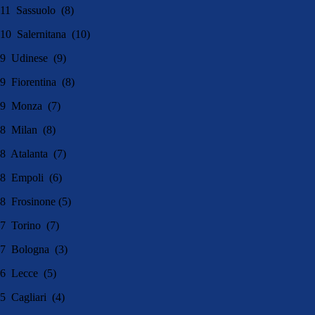
11 Sassuolo (8)
10 Salernitana (10)
9 Udinese (9)
9 Fiorentina (8)
9 Monza (7)
8 Milan (8)
8 Atalanta (7)
8 Empoli (6)
8 Frosinone (5)
7 Torino (7)
7 Bologna (3)
6 Lecce (5)
5 Cagliari (4)