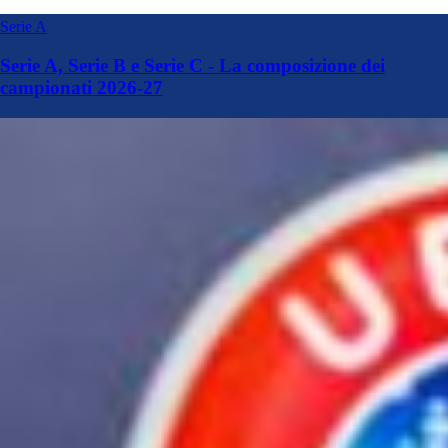
Serie A
Serie A, Serie B e Serie C - La composizione dei
campionati 2026-27