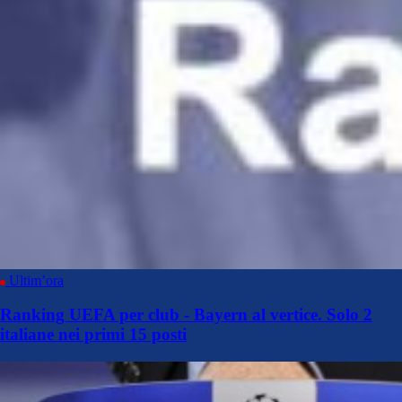
Ultim’ora
Ranking UEFA per club - Bayern al vertice. Solo 2
italiane nei primi 15 posti