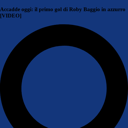
Accadde oggi: il primo gol di Roby Baggio in azzurro
[VIDEO]