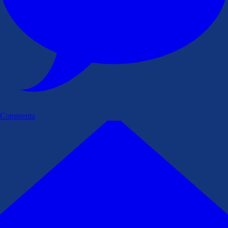
Commenta