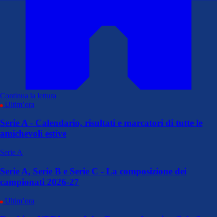
Continua la lettura
Ultim’ora
Serie A - Calendario, risultati e marcatori di tutte le
amichevoli estive
Serie A
Serie A, Serie B e Serie C - La composizione dei
campionati 2026-27
Ultim’ora