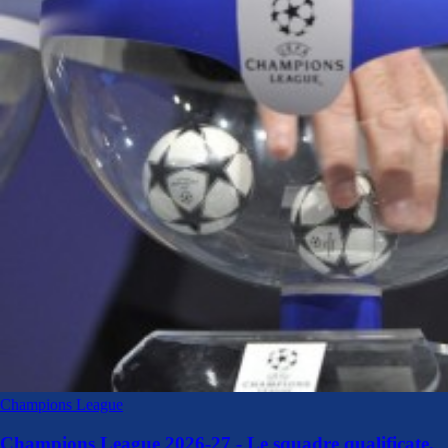
Champions League
Champions League 2026-27 - Le squadre qualificate.