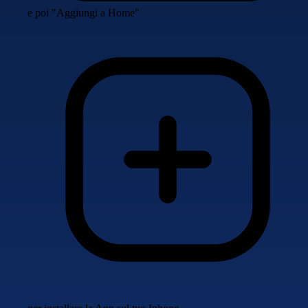
e poi "Aggiungi a Home"