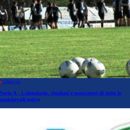
Ultim’ora
Serie A - Calendario, risultati e marcatori di tutte le
amichevoli estive