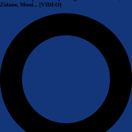
Zidane, Messi... [VIDEO]