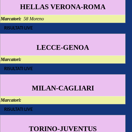
HELLAS VERONA-ROMA
Marcatori:
58 Moreno
RISULTATI LIVE
LECCE-GENOA
Marcatori:
RISULTATI LIVE
MILAN-CAGLIARI
Marcatori:
RISULTATI LIVE
TORINO-JUVENTUS