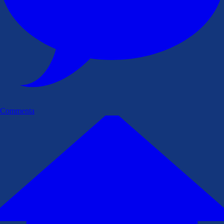
Commenta