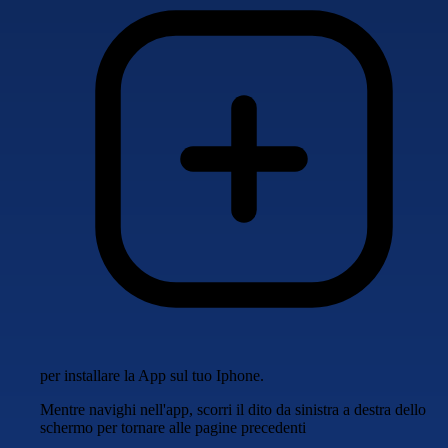
per installare la App sul tuo Iphone.
Mentre navighi nell'app, scorri il dito da sinistra a destra dello
schermo per tornare alle pagine precedenti