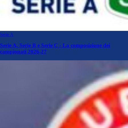
Serie A
Serie A, Serie B e Serie C - La composizione dei
campionati 2026-27