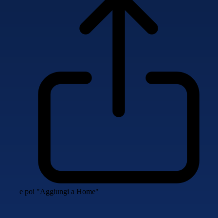
e poi "Aggiungi a Home"