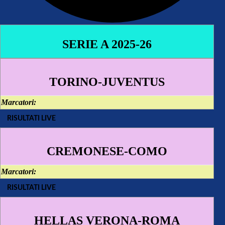
SERIE A 2025-26
TORINO-JUVENTUS
Marcatori:
RISULTATI LIVE
CREMONESE-COMO
Marcatori:
RISULTATI LIVE
HELLAS VERONA-ROMA