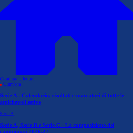
Continua la lettura
Ultim’ora
Serie A - Calendario, risultati e marcatori di tutte le
amichevoli estive
Serie A
Serie A, Serie B e Serie C - La composizione dei
campionati 2026-27