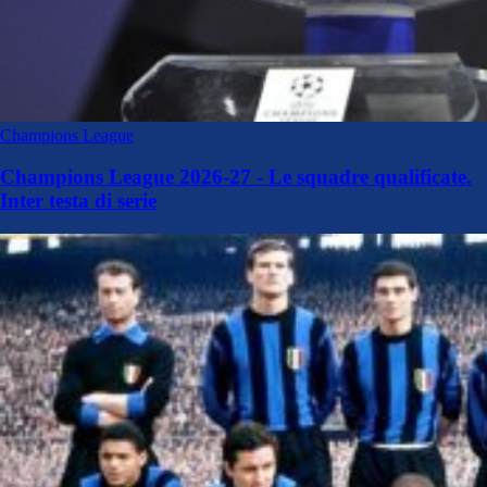
Champions League
Champions League 2026-27 - Le squadre qualificate.
Inter testa di serie