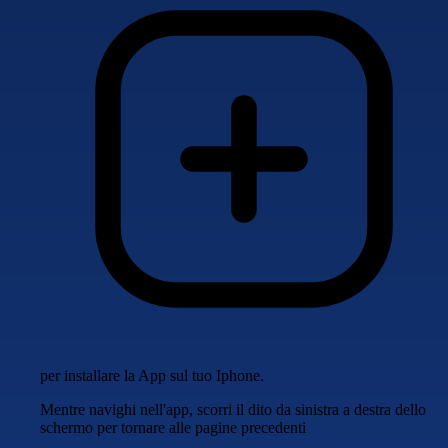
per installare la App sul tuo Iphone.
Mentre navighi nell'app, scorri il dito da sinistra a destra dello
schermo per tornare alle pagine precedenti