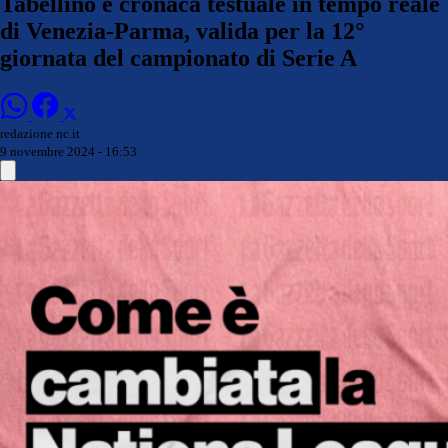
Tabellino e cronaca testuale in tempo reale
di Venezia-Parma, valida per la 12°
giornata del campionato di Serie A
redazione nc.it
9 novembre 2024 - 16:53