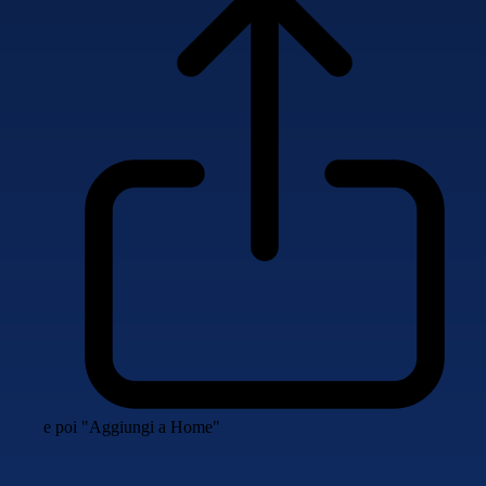
e poi "Aggiungi a Home"