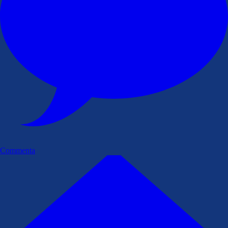
Commenta