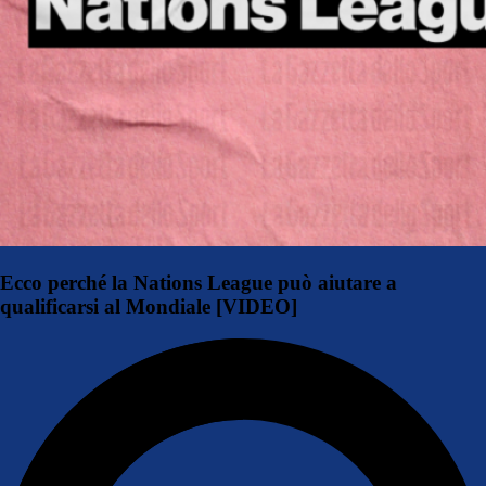
Ecco perché la Nations League può aiutare a
qualificarsi al Mondiale [VIDEO]