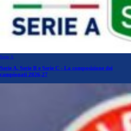
Serie A
Serie A, Serie B e Serie C - La composizione dei
campionati 2026-27