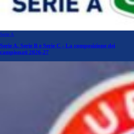
Serie A
Serie A, Serie B e Serie C - La composizione dei
campionati 2026-27