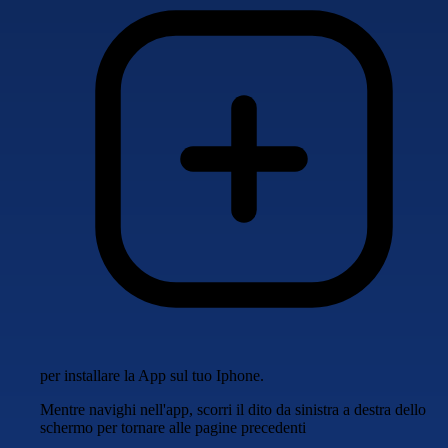
per installare la App sul tuo Iphone.
Mentre navighi nell'app, scorri il dito da sinistra a destra dello
schermo per tornare alle pagine precedenti