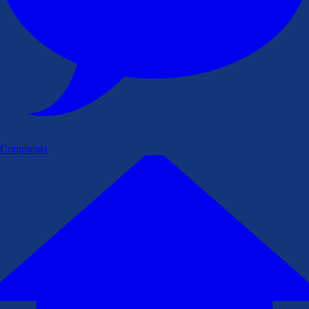
Commenta