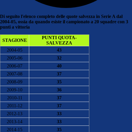
Di seguito l'elenco completo delle quote salvezza in Serie A dal
2004-05, ossia da quando esiste il campionato a 20 squadre con 3
punti a vittoria
PUNTI QUOTA-
STAGIONE
SALVEZZA
2004-05
43
2005-06
32
2006-07
40
2007-08
37
2008-09
35
2009-10
36
2010-11
37
2011-12
37
2012-13
33
2013-14
33
2014-15
35