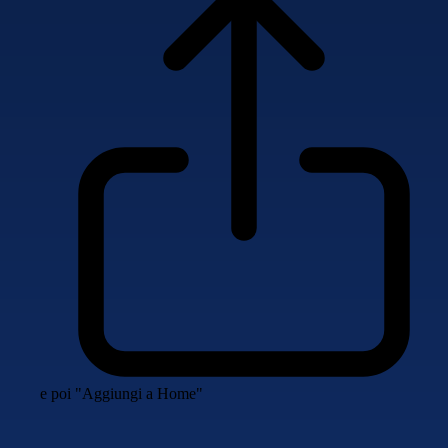
e poi "Aggiungi a Home"