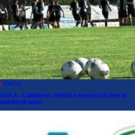
Ultim’ora
Serie A - Calendario, risultati e marcatori di tutte le
amichevoli estive