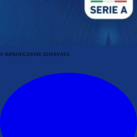
© RIPRODUZIONE RISERVATA