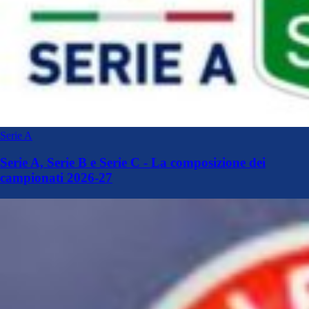
Serie A
Serie A, Serie B e Serie C - La composizione dei
campionati 2026-27