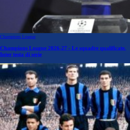
Champions League
Champions League 2026-27 - Le squadre qualificate.
Inter testa di serie