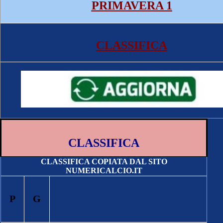
PRIMAVERA 1
CLASSIFICA
CLASSIFICA
CLASSIFICA COPIATA DAL SITO
NUMERICALCIO.IT
P
G