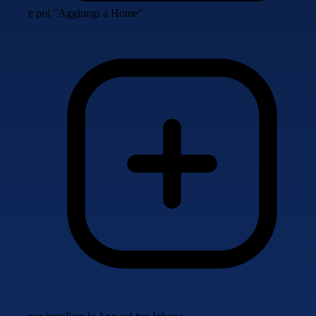
e poi "Aggiungi a Home"