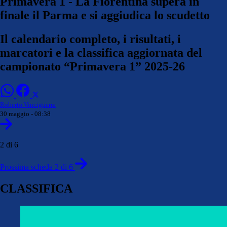
Primavera 1 - La Fiorentina supera in
finale il Parma e si aggiudica lo scudetto
Il calendario completo, i risultati, i
marcatori e la classifica aggiornata del
campionato “Primavera 1” 2025-26
Roberto Vinciguerra
30 maggio - 08:38
2 di 6
Prossima scheda 2 di 6
CLASSIFICA