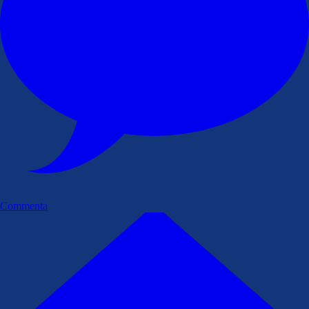
Commenta