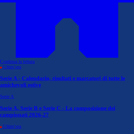
Continua la lettura
Ultim’ora
Serie A - Calendario, risultati e marcatori di tutte le
amichevoli estive
Serie A
Serie A, Serie B e Serie C - La composizione dei
campionati 2026-27
Ultim’ora