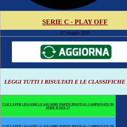
SERIE C - PLAY OFF
27 maggio 2026
LEGGI TUTTI I RISULTATI E LE CLASSIFICHE
CLICCA PER LEGGERE LE SQUADRE PARTECIPANTI AL CAMPIONATO DI
SERIE B 2026-27
CLICCA PER LEGGERE LE SQUADRE PARTECIPANTI AL CAMPIONATO DI