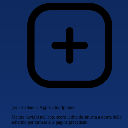
per installare la App sul tuo Iphone.
Mentre navighi nell'app, scorri il dito da sinistra a destra dello
schermo per tornare alle pagine precedenti