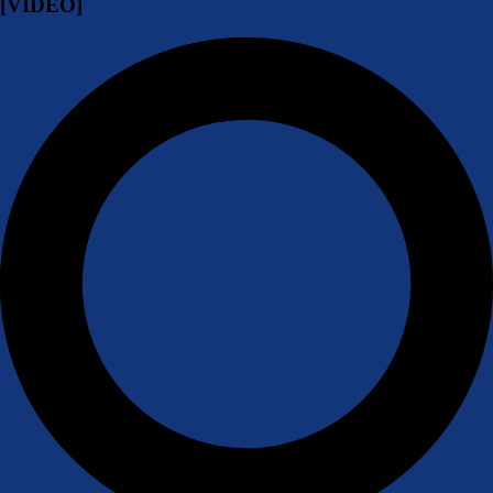
[VIDEO]