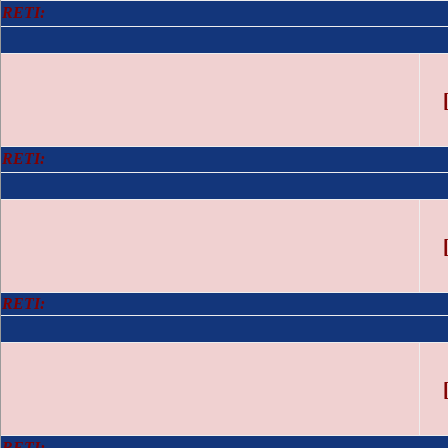
RETI:
RETI:
RETI:
RETI: