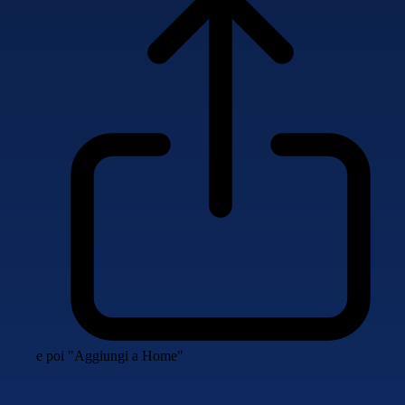
e poi "Aggiungi a Home"