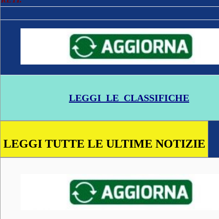
LEGGI LE CLASSIFICHE
LEGGI TUTTE LE ULTIME NOTIZIE