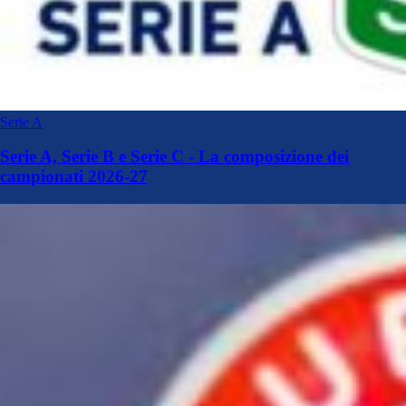
Serie A
Serie A, Serie B e Serie C - La composizione dei
campionati 2026-27