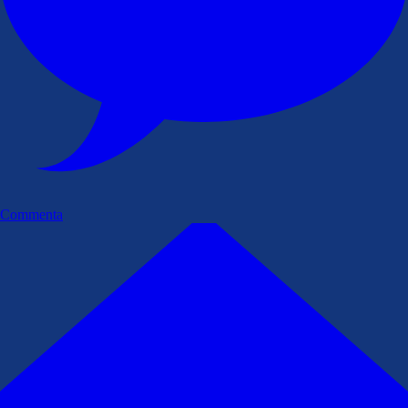
Commenta