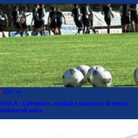
Ultim’ora
Serie A - Calendario, risultati e marcatori di tutte le
amichevoli estive